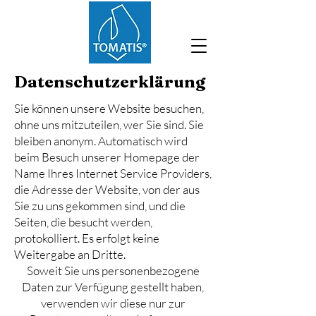
Datenschutzerklärung
Sie können unsere Website besuchen,
ohne uns mitzuteilen, wer Sie sind. Sie
bleiben anonym. Automatisch wird
beim Besuch unserer Homepage der
Name Ihres Internet Service Providers,
die Adresse der Website, von der aus
Sie zu uns gekommen sind, und die
Seiten, die besucht werden,
protokolliert. Es erfolgt keine
Weitergabe an Dritte.
Soweit Sie uns personenbezogene
Daten zur Verfügung gestellt haben,
verwenden wir diese nur zur